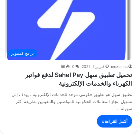
برامج كمبيوتر
mezo nhs
فبراير 5, 2025
0
59
تحميل تطبيق سهل Sahel Pay لدفع فواتير
الكهرباء والخدمات الإلكترونية
تطبيق سهل هو تطبيق حكومي موحد للخدمات الإلكترونية ، يهدف إلى
تسهيل إنجاز المعاملات الحكومية للمواطنين والمقيمين بطريقة أكثر
سهولة…
أكمل القراءة »