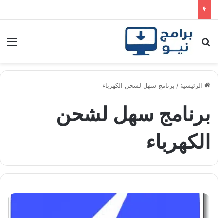
بحث عن
الق
الرئيسية
/
برنامج سهل لشحن الكهرباء
برنامج سهل لشحن
الكهرباء