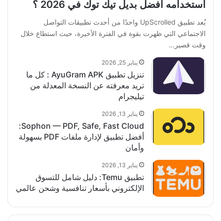
استخدامه أفضل بديل تيك توك في 2026 ؟
يُعد تطبيق UpScrolled واحدًا من أحدث تطبيقات التواصل
الاجتماعي التي ظهرت بقوة في الفترة الأخيرة، حيث استطاع خلال
وقت قصير…
يناير 25, 2026
تنزيل تطبيق AyuGram APK : كل ما
تريد معرفته عن النسخة المعدلة من
تيليجرام
يناير 13, 2026
Sophon — PDF, Safe, Fast Cloud:
أفضل تطبيق لإدارة ملفات PDF بسهولة
وأمان
يناير 13, 2026
تطبيق Temu: دليل شامل للتسوق
الإلكتروني بأسعار تنافسية وشحن عالمي