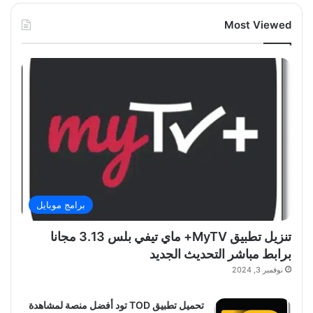
Most Viewed
برامج موبايل
تنزيل تطبيق MyTV+ ماي تيفي بلس 3.13 مجانا
برابط مباشر التحديث الجديد
نوفمبر 3, 2024
تحميل تطبيق TOD تود أفضل منصة لمشاهدة