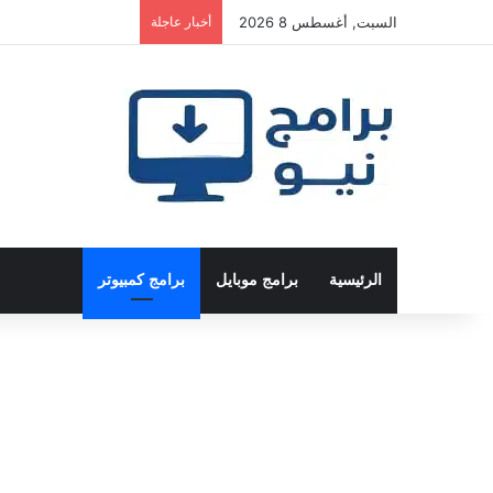
السبت, أغسطس 8 2026
أخبار عاجلة
الرئيسية
برامج موبايل
برامج كمبيوتر