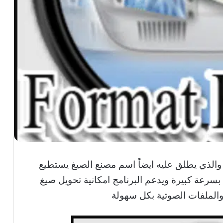
والذي يطلق عليه ايضاً اسم مصنع الصيغ يستطيع
سرعة كبيرة ويدعم البرنامج امكانية تحويل صيغ
والملفات الصوتية بكل سهولة