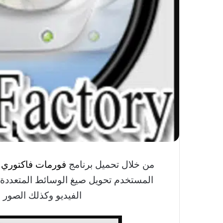
من خلال تحميل برنامج
فورمات فاكتوري
المستخدم تحويل صيغ الوسائط المتعددة ب
الفيديو وكذلك الصور 