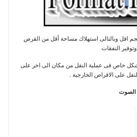
جم اقل وبالتالى استهلاك مساحة أقل من القرص
توفير النفقات
وبشكل خاص فى عملية النقل من مكان الى اخر على
لنقل على الاقراص الخارجية .
الصوت