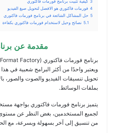
3
كيفية تثبيت برنامج فورمات فاكتوري
4
فورمات فاكتوري هو الافضل لتحويل صيغ الفيديو
5
حل المشاكل الشائعة في برنامج فورمات فاكتوري
5.1
نصائح وحيل لاستخدام فورمات فاكتوري بكفاءة
مقدمة عن برنا
ويعتبر واحدًا من أكثر البرامج شعبية في هذا
تحويل تنسيقات الفيديو والصوت والصور، بالإ
بملفات الوسائط.
يتميز برنامج فورمات فاكتوري بواجهة مستخد
لجميع المستخدمين، بغض النظر عن مستوى خب
من تنسيق إلى آخر بسهولة وبسرعة، مع الحف