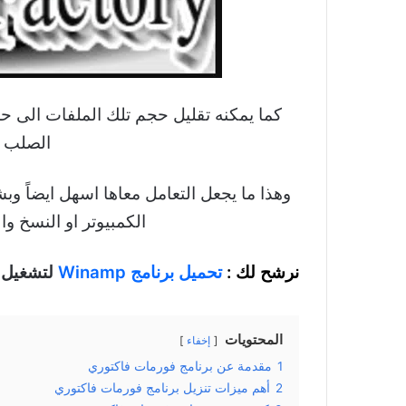
كما يمكنه تقليل حجم تلك الملفات الى ح
الصلب و
وهذا ما يجعل التعامل معاها اسهل ايضاً 
الكمبيوتر او النسخ وا
نرشح لك :
تحميل برنامج Winamp
لتشغيل 
المحتويات
إخفاء
1
مقدمة عن برنامج فورمات فاكتوري
2
أهم ميزات تنزيل برنامج فورمات فاكتوري