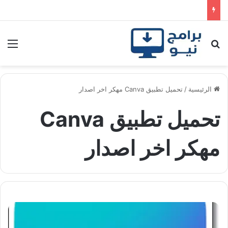
بحث عن
الق
الرئيسية
/
تحميل تطبيق Canva مهكر اخر اصدار
تحميل تطبيق Canva
مهكر اخر اصدار