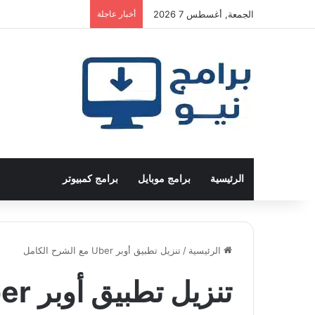
الجمعة, أغسطس 7 2026
أخبار عاجلة
الرئيسية
برامج موبايل
برامج كمبيوتر
الرئيسية
/
تنزيل تطبيق أوبر Uber‏ مع الشرح الكامل
تنزيل تطبيق أوبر Uber‏ مع الشرح الكامل