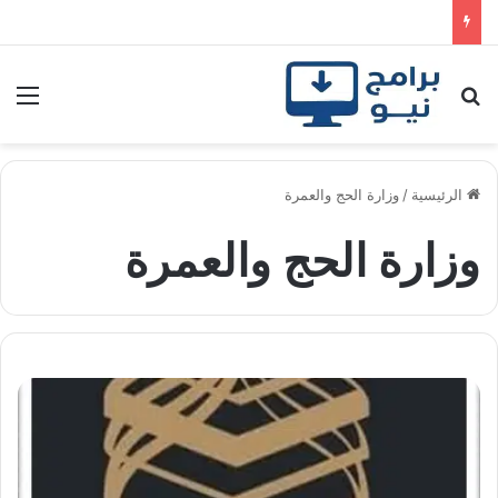
بحث عن
الق
الرئيسية
/
وزارة الحج والعمرة
وزارة الحج والعمرة