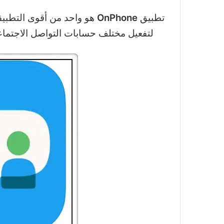
تطبيق
OnPhone
هو واحد من أقوى التطب
لتفعيل مختلف حسابات التواصل الاجتماع