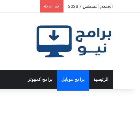
الجمعة, أغسطس 7 2026
أخبار عاجلة
الرئيسية
برامج موبايل
برامج كمبيوتر