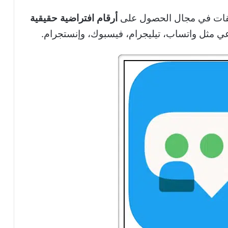
يقات في مجال الحصول على
أرقام افتراضية حقيقية
ي مثل واتساب، تيليجرام، فيسبوك، وإنستجرام.