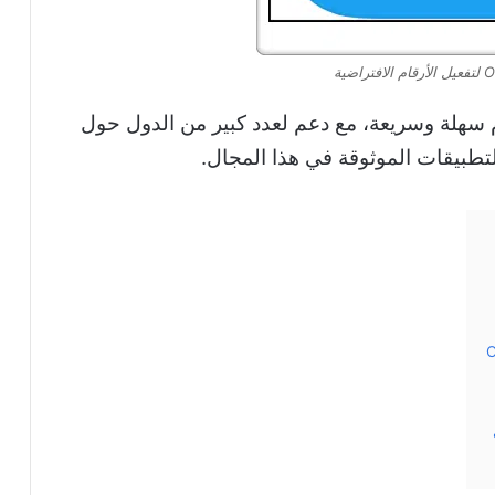
 سهلة وسريعة، مع دعم لعدد كبير من الدول حول
التطبيقات الموثوقة في هذا المجال.