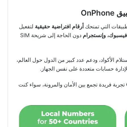
OnPho
بيقات التي تمنحك
أرقام افتراضية حقيقية
لتفعيل
 فيسبوك، وإنستجرام
دون الحاجة إلى شريحة SIM
تلام الأكواد، ودعم عدد كبير من الدول حول العالم،
و لإدارة حسابات متعددة على نفس الجهاز.
تجربة فريدة تجمع بين الأمان والمرونة، سواء كنت