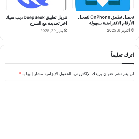
تحميل تطبيق OnPhone لتفعيل
تنزيل تطبيق DeepSeek ديب سيك
الأرقام الافتراضية بسهولة
اخر تحديث مع الشرح
أكتوبر 6, 2025
يناير 29, 2025
اترك تعليقاً
لن يتم نشر عنوان بريدك الإلكتروني.
الحقول الإلزامية مشار إليها بـ
*
ا
ل
ت
ع
ل
ي