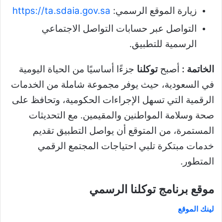
زيارة الموقع الرسمي:
https://ta.sdaia.gov.sa
التواصل عبر حسابات التواصل الاجتماعي
الرسمية للتطبيق.
الخاتمة :
أصبح
توكلنا
جزءًا أساسيًا من الحياة اليومية
في السعودية، حيث يوفر مجموعة شاملة من الخدمات
الرقمية التي تسهل الإجراءات الحكومية، وتحافظ على
صحة وسلامة المواطنين والمقيمين. مع التحديثات
المستمرة، من المتوقع أن يواصل التطبيق تقديم
خدمات مبتكرة تلبي احتياجات المجتمع الرقمي
المتطور.
موقع برنامج توكلنا الرسمي
لينك الموقع