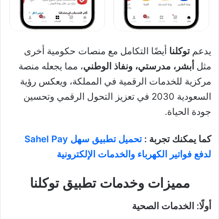
يدعم
توكلنا
أيضًا التكامل مع منصات حكومية أخرى
مثل
أبشر، مدرستي، ونفاذ الوطني
، مما يجعله منصة
مركزية للخدمات الرقمية في المملكة، ويعكس رؤية
السعودية 2030 في تعزيز التحول الرقمي وتحسين
جودة الحياة.
كما يمكنك تجربة :
تحميل تطبيق سهل Sahel Pay
لدفع فواتير الكهرباء والخدمات الإلكترونية
مميزات وخدمات تطبيق توكلنا
أولًا: الخدمات الصحية