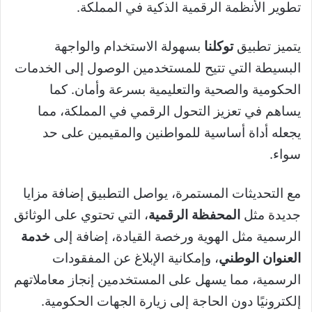
تطوير الأنظمة الرقمية الذكية في المملكة.
يتميز تطبيق
توكلنا
بسهولة الاستخدام والواجهة
البسيطة التي تتيح للمستخدمين الوصول إلى الخدمات
الحكومية والصحية والتعليمية بسرعة وأمان. كما
يساهم في تعزيز التحول الرقمي في المملكة، مما
يجعله أداة أساسية للمواطنين والمقيمين على حد
سواء.
مع التحديثات المستمرة، يواصل التطبيق إضافة مزايا
جديدة مثل
المحفظة الرقمية
، التي تحتوي على الوثائق
الرسمية مثل الهوية ورخصة القيادة، إضافة إلى
خدمة
العنوان الوطني
، وإمكانية الإبلاغ عن المفقودات
الرسمية، مما يسهل على المستخدمين إنجاز معاملاتهم
إلكترونيًا دون الحاجة إلى زيارة الجهات الحكومية.