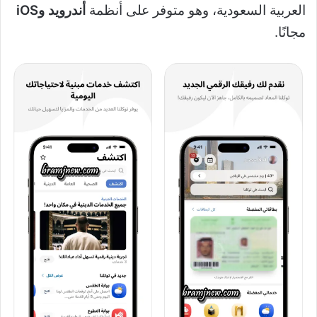
العربية السعودية، وهو متوفر على أنظمة
أندرويد و
iOS
مجانًا.