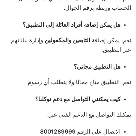
الحساب وربطه برقم الجوال.
هل يمكن إضافة أفراد العائلة إلى التطبيق؟
نعم، يمكن إضافة
التابعين والمكفولين
وإدارة بياناتهم
عبر التطبيق.
هل التطبيق مجاني؟
نعم، التطبيق متاح مجانًا ولا يتطلب أي رسوم
كيف يمكنني التواصل مع دعم توكلنا؟
يمكنك التواصل مع الدعم الفني عبر:
الاتصال على الرقم
8001289999