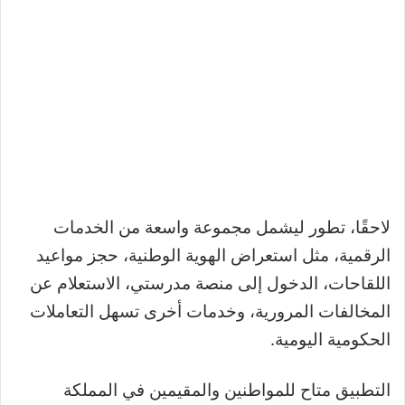
لاحقًا، تطور ليشمل مجموعة واسعة من الخدمات
الرقمية، مثل استعراض الهوية الوطنية، حجز مواعيد
اللقاحات، الدخول إلى منصة مدرستي، الاستعلام عن
المخالفات المرورية، وخدمات أخرى تسهل التعاملات
الحكومية اليومية.
التطبيق متاح للمواطنين والمقيمين في المملكة