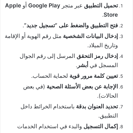
تحميل التطبيق
عبر متجر
Google Play
أو
Apple
.
Store
فتح التطبيق والضغط على “تسجيل جديد
“
.
إدخال البيانات الشخصية
مثل رقم الهوية أو الإقامة
وتاريخ الميلاد.
إدخال رمز التحقق
المرسل إلى رقم الجوال
المسجل في
أبشر
.
تعيين كلمة مرور قوية
لحماية الحساب.
الإجابة عن بعض الأسئلة الصحية
(في بعض
الحالات).
تحديد العنوان بدقة
باستخدام الخرائط داخل
التطبيق.
إكمال التسجيل
والبدء في استخدام الخدمات