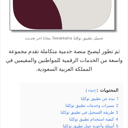
تحميل تطبيق توكلنا Tawakkalna مجانا اخر تحديث
ثم تطور ليصبح منصة خدمية متكاملة تقدم مجموعة
واسعة من الخدمات الرقمية للمواطنين والمقيمين في
المملكة العربية السعودية.
المحتويات
إخفاء
1
نبذة عن تطبيق توكلنا
2
مميزات وخدمات تطبيق توكلنا
3
طريقة التسجيل في تطبيق توكلنا
4
كيفية استخدام تطبيق توكلنا
5
أسئلة وأجوبة حول تطبيق توكلنا