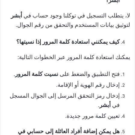
أبشر؟
لا، يتطلب التسجيل في توكلنا وجود حساب في
أبشر
لتوثيق بيانات المستخدم والتحقق من رقم الجوال.
كيف يمكنني استعادة كلمة المرور إذا نسيتها؟
يمكنك استعادة كلمة المرور عبر الخطوات التالية:
فتح التطبيق والضغط على
نسيت كلمة المرور
.
إدخال رقم الهوية أو الإقامة.
إدخال رمز التحقق المرسل إلى الجوال المسجل
في
أبشر
.
تعيين كلمة مرور جديدة.
هل يمكن إضافة أفراد العائلة إلى حسابي في