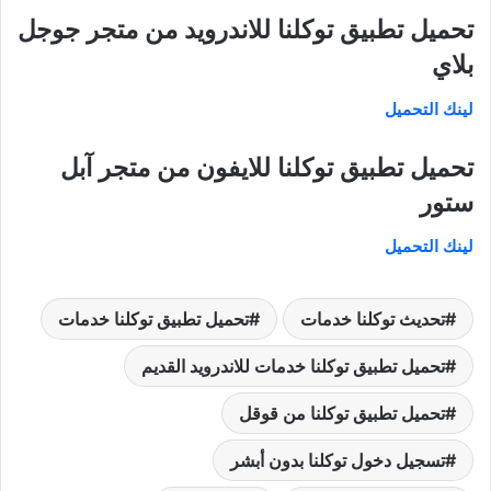
تحميل تطبيق توكلنا للاندرويد من متجر جوجل
بلاي
لينك التحميل
تحميل تطبيق توكلنا للايفون من متجر آبل
ستور
لينك التحميل
تحديث توكلنا خدمات
تحميل تطبيق توكلنا خدمات
تحميل تطبيق توكلنا خدمات للاندرويد القديم
تحميل تطبيق توكلنا من قوقل
تسجيل دخول توكلنا بدون أبشر