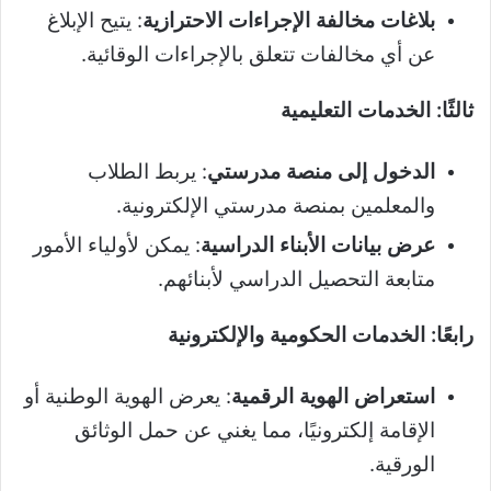
بلاغات مخالفة الإجراءات الاحترازية
: يتيح الإبلاغ
عن أي مخالفات تتعلق بالإجراءات الوقائية.
ثالثًا: الخدمات التعليمية
الدخول إلى منصة مدرستي
: يربط الطلاب
والمعلمين بمنصة مدرستي الإلكترونية.
عرض بيانات الأبناء الدراسية
: يمكن لأولياء الأمور
متابعة التحصيل الدراسي لأبنائهم.
رابعًا: الخدمات الحكومية والإلكترونية
استعراض الهوية الرقمية
: يعرض الهوية الوطنية أو
الإقامة إلكترونيًا، مما يغني عن حمل الوثائق
الورقية.