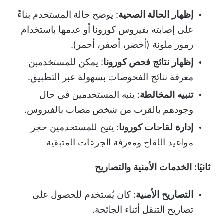
إظهار الحالة الصحية
: يوضح حالة المستخدم بناءً
على إصابته بفيروس كورونا أو عدمها باستخدام
رموز ملونة (أخضر، أصفر، أحمر).
إظهار نتائج فحص كورونا
: يمكن للمستخدمين
معرفة نتائج الفحوصات بسهولة عبر التطبيق.
تنبيه المخالطة
: ينبه المستخدمين في حال
وجودهم بالقرب من شخص مصاب بالفيروس.
إدارة لقاحات كورونا
: يتيح للمستخدمين حجز
مواعيد اللقاح ومعرفة الجرعات المتبقية.
ثانيًا: الخدمات الأمنية والتصاريح
التصاريح الأمنية
: كان يُستخدم للحصول على
تصاريح التنقل أثناء الجائحة.