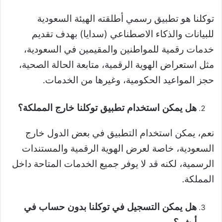
توكلنا هو تطبيق رسمي أطلقته الهيئة السعودية
للبيانات والذكاء الاصطناعي (سدايا) بهدف تقديم
خدمات رقمية للمواطنين والمقيمين في السعودية،
مثل استعراض الهوية الرقمية، متابعة الحالة الصحية،
حجز المواعيد الحكومية، وغيرها من الخدمات.
هل يمكن استخدام تطبيق توكلنا خارج المملكة؟
نعم، يمكن استخدام التطبيق في بعض الدول خارج
السعودية، خاصة لعرض الهوية الرقمية والمستندات
الرسمية، لكنه قد لا يوفر جميع الخدمات المتاحة داخل
المملكة.
هل يمكن التسجيل في توكلنا بدون حساب في