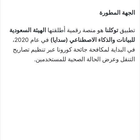
الجهة المطورة
تطبيق
توكلنا
هو منصة رقمية أطلقتها
الهيئة السعودية
للبيانات والذكاء الاصطناعي (سدايا)
في عام 2020،
في البداية لمكافحة جائحة كورونا عبر تنظيم تصاريح
التنقل وعرض الحالة الصحية للمستخدمين.