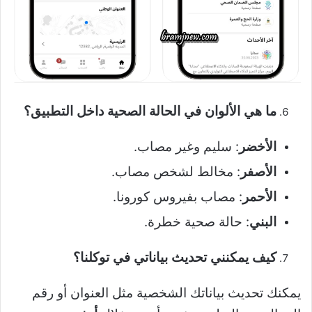
ما هي الألوان في الحالة الصحية داخل التطبيق؟
الأخضر
: سليم وغير مصاب.
الأصفر
: مخالط لشخص مصاب.
الأحمر
: مصاب بفيروس كورونا.
البني
: حالة صحية خطرة.
كيف يمكنني تحديث بياناتي في توكلنا؟
يمكنك تحديث بياناتك الشخصية مثل العنوان أو رقم