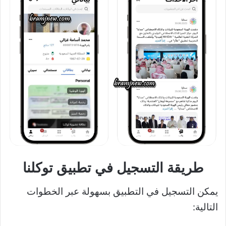
طريقة التسجيل في تطبيق توكلنا
يمكن التسجيل في التطبيق بسهولة عبر الخطوات
التالية: