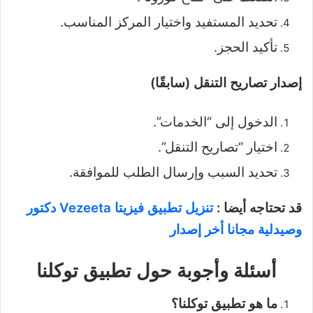
تحديد المستفيد واختيار المركز المناسب.
تأكيد الحجز.
إصدار تصاريح التنقل (سابقًا)
الدخول إلى “الخدمات”.
اختيار “تصاريح التنقل”.
تحديد السبب وإرسال الطلب للموافقة.
قد تحتاجه أيضا :
تنزيل تطبيق فيزيتا Vezeeta دكتور
وصيدلية مجانا أخر إصدار
أسئلة وأجوبة حول تطبيق توكلنا
ما هو تطبيق توكلنا؟