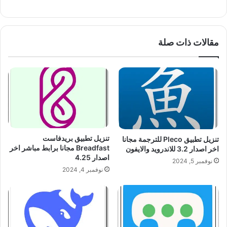
مقالات ذات صلة
تنزيل تطبيق بريدفاست
تنزيل تطبيق Pleco للترجمة مجانا
Breadfast مجانا برابط مباشر اخر
اخر اصدار 3.2 للاندرويد والايفون
اصدار 4.25
نوفمبر 5, 2024
نوفمبر 4, 2024