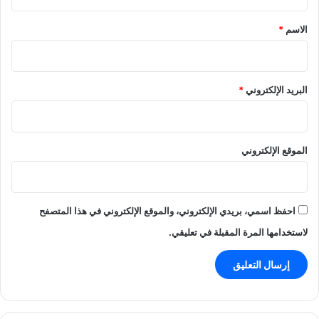
ق
*
الاسم
*
البريد الإلكتروني
*
الموقع الإلكتروني
احفظ اسمي، بريدي الإلكتروني، والموقع الإلكتروني في هذا المتصفح
لاستخدامها المرة المقبلة في تعليقي.