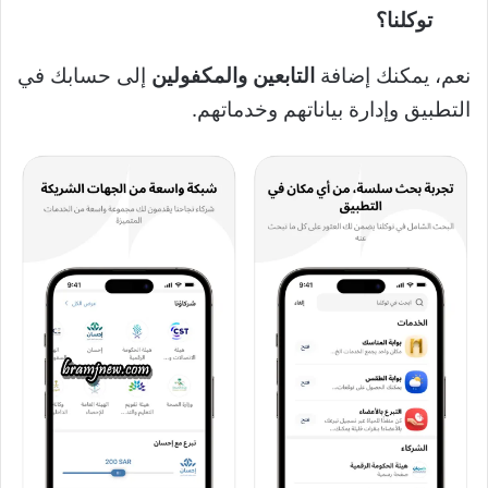
توكلنا؟
نعم، يمكنك إضافة
التابعين والمكفولين
إلى حسابك في
التطبيق وإدارة بياناتهم وخدماتهم.