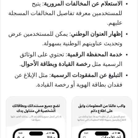
الاستعلام عن المخالفات المرورية
: يتيح
للمستخدمين معرفة تفاصيل المخالفات المسجلة
عليهم.
إظهار العنوان الوطني
: يمكن للمستخدمين عرض
وتحديث عناوينهم الوطنية بسهولة.
خدمة المحفظة الرقمية
: تحتوي على الوثائق
الرسمية مثل
رخصة القيادة وبطاقة الأحوال
.
التبليغ عن المفقودات الرسمية
: مثل الإبلاغ عن
فقدان بطاقة الهوية أو رخصة القيادة.