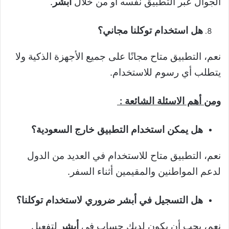
الجوال عبر التطبيق نفسه أو من خلال
أبشر
.
هل استخدام توكلنا مجاني؟
نعم، التطبيق متاح مجانًا على جميع الأجهزة الذكية ولا
يتطلب أي رسوم للاستخدام.
ومن أهم الاسئلة الشائعة :
هل يمكن استخدام التطبيق خارج السعودية؟
نعم، التطبيق متاح للاستخدام في العديد من الدول
لدعم المواطنين والمقيمين أثناء السفر.
هل التسجيل في أبشر ضروري لاستخدام توكلنا؟
نعم، يجب أن يكون لديك حساب في
أبشر
لتفعيل