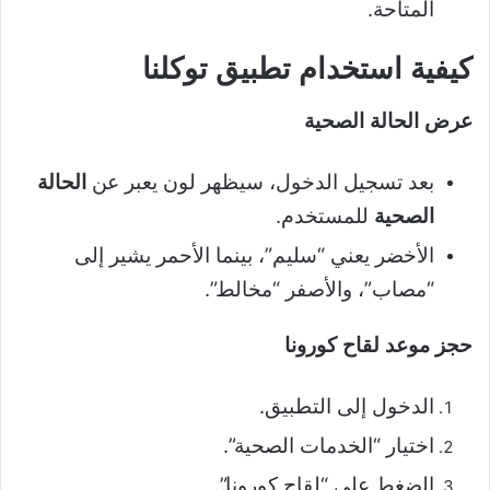
المتاحة.
كيفية استخدام تطبيق توكلنا
عرض الحالة الصحية
بعد تسجيل الدخول، سيظهر لون يعبر عن
الحالة
الصحية
للمستخدم.
الأخضر يعني “سليم”، بينما الأحمر يشير إلى
“مصاب”، والأصفر “مخالط”.
حجز موعد لقاح كورونا
الدخول إلى التطبيق.
اختيار “الخدمات الصحية”.
الضغط على “لقاح كورونا”.