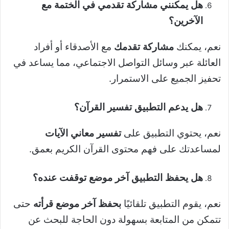
هل يمكنني مشاركة تقدمي في الختمة مع
الآخرين؟
نعم، يمكنك
مشاركة تقدمك
مع الأصدقاء أو أفراد
العائلة عبر وسائل التواصل الاجتماعي، مما يساعد في
تحفيز الجميع على الاستمرار.
هل يدعم التطبيق تفسير القرآن؟
نعم، يحتوي التطبيق على
تفسير معاني الآيات
لمساعدتك على فهم محتوى القرآن الكريم بعمق.
هل يحفظ التطبيق آخر موضع توقفت عنده؟
نعم، يقوم التطبيق تلقائيًا
بحفظ آخر موضع قرأته
حتى
تتمكن من المتابعة بسهولة دون الحاجة للبحث عن