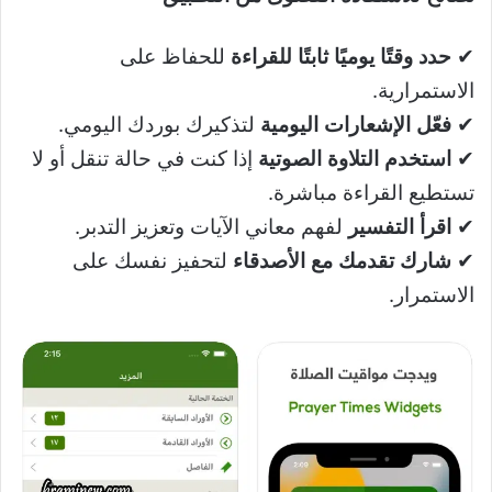
✔
حدد وقتًا يوميًا ثابتًا للقراءة
للحفاظ على
الاستمرارية.
✔
فعّل الإشعارات اليومية
لتذكيرك بوردك اليومي.
✔
استخدم التلاوة الصوتية
إذا كنت في حالة تنقل أو لا
تستطيع القراءة مباشرة.
✔
اقرأ التفسير
لفهم معاني الآيات وتعزيز التدبر.
✔
شارك تقدمك مع الأصدقاء
لتحفيز نفسك على
الاستمرار.