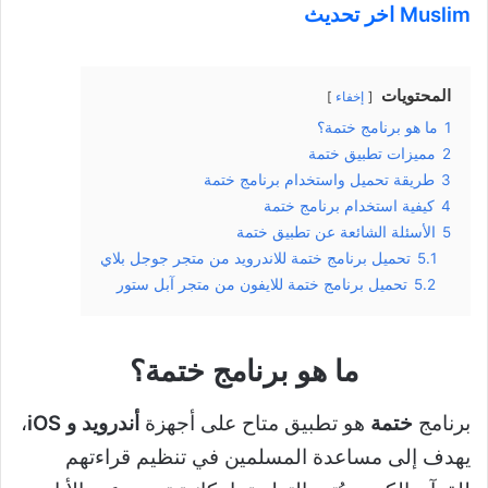
Muslim اخر تحديث
المحتويات
إخفاء
1
ما هو برنامج ختمة؟
2
مميزات تطبيق ختمة
3
طريقة تحميل واستخدام برنامج ختمة
4
كيفية استخدام برنامج ختمة
5
الأسئلة الشائعة عن تطبيق ختمة
5.1
تحميل برنامج ختمة للاندرويد من متجر جوجل بلاي
5.2
تحميل برنامج ختمة للايفون من متجر آبل ستور
ما هو برنامج ختمة؟
برنامج
ختمة
هو تطبيق متاح على أجهزة
أندرويد و
iOS
،
يهدف إلى مساعدة المسلمين في تنظيم قراءتهم