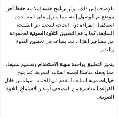
بالإضافة إلى ذلك، يوفر
برنامج ختمة
إمكانية
حفظ آخر
موضع تم الوصول إليه
، مما يسهل على المستخدم
استكمال القراءة دون الحاجة للبحث عن الصفحة
السابقة. كما يدعم التطبيق
التلاوة الصوتية
لمجموعة
من مشاهير القرّاء، مما يساعد في تحسين التلاوة
والتدبر.
يتميز التطبيق بواجهة
سهلة الاستخدام
وتصميم بسيط،
مما يجعله مناسبًا لجميع الفئات العمرية. كما يتيح
خيارات مرنة
لمتابعة التقدم في الختمة، سواء من خلال
القراءة المباشرة
من المصحف أو عبر
الاستماع للتلاوة
الصوتية
.