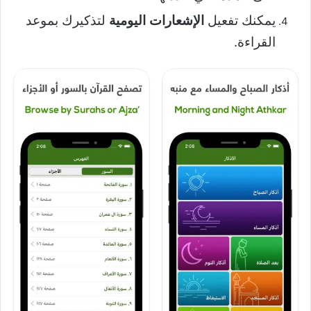
يمكنك تفعيل
الإشعارات اليومية
لتذكيرك بموعد
القراءة.