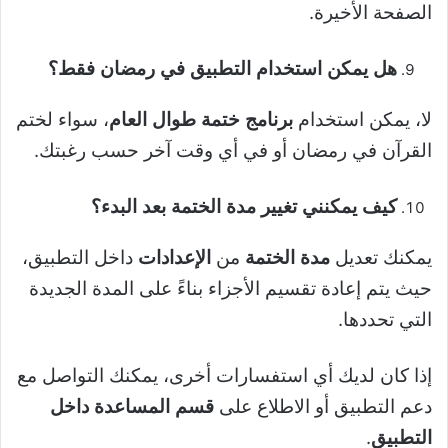
الصفحة الأخيرة.
هل يمكن استخدام التطبيق في رمضان فقط؟
لا، يمكن استخدام
برنامج ختمة طوال العام
، سواء لختم
القرآن في رمضان أو في أي وقت آخر حسب رغبتك.
كيف يمكنني تغيير مدة الختمة بعد البدء؟
يمكنك تعديل
مدة الختمة
من
الإعدادات
داخل التطبيق،
حيث يتم إعادة تقسيم الأجزاء بناءً على المدة الجديدة
التي تحددها.
إذا كان لديك أي استفسارات أخرى، يمكنك التواصل مع
دعم التطبيق أو الاطلاع على
قسم المساعدة داخل
التطبيق
.