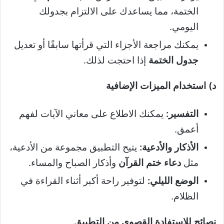
الختمة، مما يساعدك على الالتزام بجدولك
اليومي.
يمكنك مراجعة الأجزاء التي قرأتها سابقًا أو تعديل
جدول الختمة
إذا احتجت لذلك.
د) استخدام الميزات الإضافية
التفسير
:
يمكنك الاطلاع على معاني الآيات لفهم
أعمق.
الأذكار والأدعية
:
يتيح التطبيق مجموعة من الأدعية،
مثل
دعاء ختم القرآن
وأذكار الصباح والمساء.
الوضع الليلي
:
لتوفير راحة أكبر أثناء القراءة في
الظلام.
نصائح للاستفادة القصوى من التطبيق