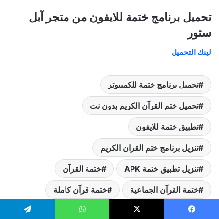
تحميل برنامج ختمة للايفون من متجر آبل
ستور
لينك التحميل
تحميل برنامج ختمة للكمبيوتر
تحميل ختم القرآن الكريم بدون نت
تطبيق ختمة للايفون
تنزيل برنامج ختم القران الكريم
تنزيل تطبيق ختمة APK
ختمة القرآن
ختمة القرآن الجماعية
ختمة قرآن كاملة
دعم تطبيق ختمة
يسبوك
‫X
واتساب
تيلقرام