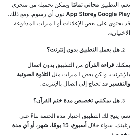
نعم، التطبيق
مجاني تمامًا
ويمكن تحميله من متجري
Google Play
وApp Store
دون أي رسوم. ومع ذلك،
قد يحتوي على بعض الإعلانات أو الميزات المدفوعة
الاختيارية.
هل يعمل التطبيق بدون إنترنت؟
يمكنك
قراءة القرآن
من التطبيق بدون اتصال
بالإنترنت، ولكن بعض الميزات مثل
التلاوة الصوتية
والتفسير
قد تحتاج إلى اتصال بالإنترنت.
هل يمكنني تخصيص مدة ختم القرآن؟
نعم، يتيح لك التطبيق اختيار مدة الختمة بناءً على
رغبتك، سواء خلال
أسبوع، 15 يومًا، شهر، أو أي مدة
مخصصة
.