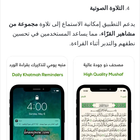
التلاوة الصوتية
يدعم التطبيق إمكانية الاستماع إلى تلاوة
مجموعة من
مشاهير القرّاء
، مما يساعد المستخدمين في تحسين
نطقهم والتدبر أثناء القراءة.