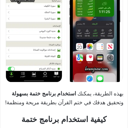
بهذه الطريقة، يمكنك
استخدام برنامج ختمة بسهولة
وتحقيق هدفك في ختم القرآن بطريقة مريحة ومنظمة!
كيفية استخدام برنامج ختمة