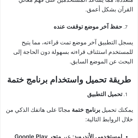
القرآن بشكل أعمق.
حفظ آخر موضع توقفت عنده
يسجل التطبيق آخر موضع تمت قراءته، مما يتيح
للمستخدم استئناف قراءته بسهولة دون الحاجة إلى
البحث عن الموضع السابق.
طريقة تحميل واستخدام برنامج ختمة
تحميل التطبيق
يمكنك تحميل
برنامج ختمة
مجانًا على هاتفك الذكي من
خلال الروابط التالية:
لمستخدمي الأندرويد
:
عبر
متجر
Google Play