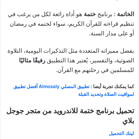
الخاتمة :
برنامج
ختمة
هو أداة رائعة لكل من يرغب في
تنظيم قراءته للقرآن الكريم، سواء لختمه في رمضان
أو على مدار السنة.
بفضل مميزاته المتعددة مثل التذكيرات اليومية، التلاوة
الصوتية، والتفسير، يُعتبر هذا التطبيق
رفيقًا مثاليًا
للمسلمين في رحلتهم مع القرآن.
كما يمكنك تجربة أيضا :
تطبيق المصلي Almosaly أفضل تطبيق
لمواقيت الصلاة وتحديد القبلة
تحميل برنامج ختمة للاندرويد من متجر جوجل
بلاي
لينك التحميل