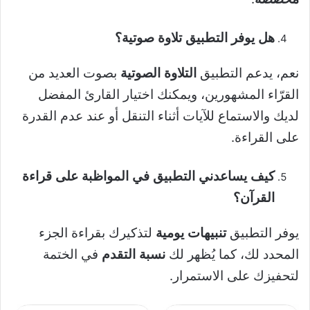
هل يوفر التطبيق تلاوة صوتية؟
نعم، يدعم التطبيق
التلاوة الصوتية
بصوت العديد من
القرّاء المشهورين، ويمكنك اختيار القارئ المفضل
لديك والاستماع للآيات أثناء التنقل أو عند عدم القدرة
على القراءة.
كيف يساعدني التطبيق في المواظبة على قراءة
القرآن؟
يوفر التطبيق
تنبيهات يومية
لتذكيرك بقراءة الجزء
المحدد لك، كما يُظهر لك
نسبة التقدم
في الختمة
لتحفيزك على الاستمرار.