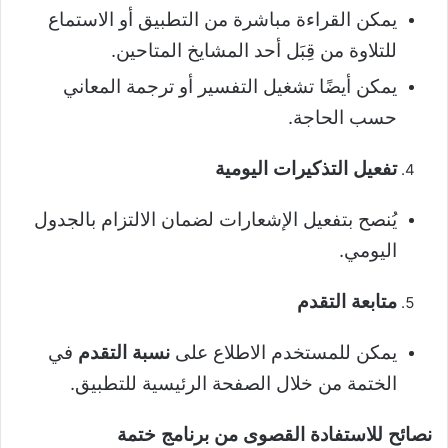
يمكن القراءة مباشرة من التطبيق أو الاستماع
للتلاوة من قِبَل أحد المشايخ المتاحين.
يمكن أيضًا تشغيل التفسير أو ترجمة المعاني
حسب الحاجة.
تفعيل التذكيرات اليومية
يُنصح بتفعيل الإشعارات لضمان الالتزام بالجدول
اليومي.
متابعة التقدم
يمكن للمستخدم الاطلاع على
نسبة التقدم
في
الختمة من خلال الصفحة الرئيسية للتطبيق.
نصائح للاستفادة القصوى من برنامج ختمة