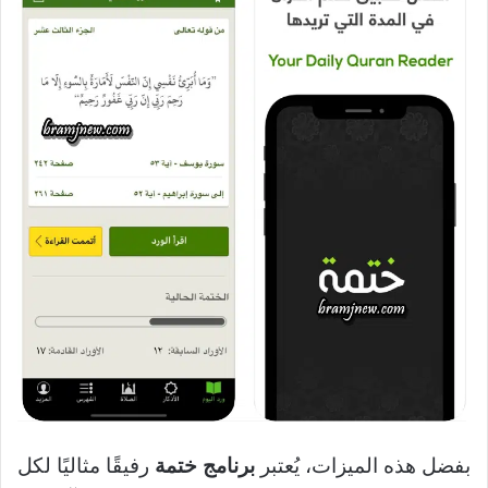
بفضل هذه الميزات، يُعتبر
برنامج ختمة
رفيقًا مثاليًا لكل