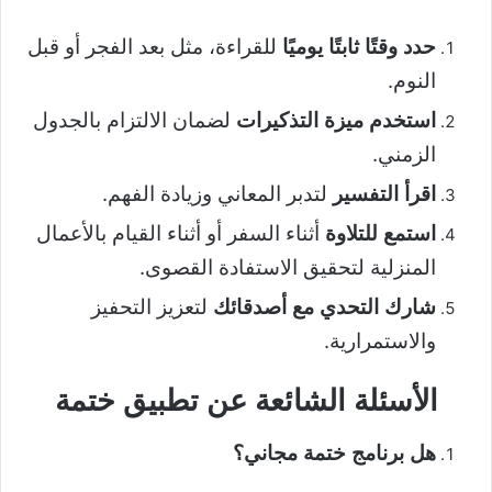
حدد وقتًا ثابتًا يوميًا
للقراءة، مثل بعد الفجر أو قبل
النوم.
استخدم ميزة التذكيرات
لضمان الالتزام بالجدول
الزمني.
اقرأ التفسير
لتدبر المعاني وزيادة الفهم.
استمع للتلاوة
أثناء السفر أو أثناء القيام بالأعمال
المنزلية لتحقيق الاستفادة القصوى.
شارك التحدي مع أصدقائك
لتعزيز التحفيز
والاستمرارية.
الأسئلة الشائعة عن تطبيق ختمة
هل برنامج ختمة مجاني؟