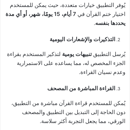
يُوفر التطبيق خيارات متعددة، حيث يمكن للمستخدم
اختيار ختم القرآن في
7 أيام، 15 يومًا، شهر، أو أي مدة
يحددها بنفسه
.
التذكيرات والإشعارات اليومية
يُرسل التطبيق
تنبيهات يومية
لتذكير المستخدم بقراءة
الجزء المخصص له، مما يساعده على الاستمرارية
وعدم نسيان القراءة.
القراءة المباشرة من المصحف
يُمكن للمستخدم قراءة القرآن مباشرة من التطبيق،
دون الحاجة إلى التبديل بين التطبيق والمصحف
الورقي، مما يجعل التجربة أكثر سلاسة.