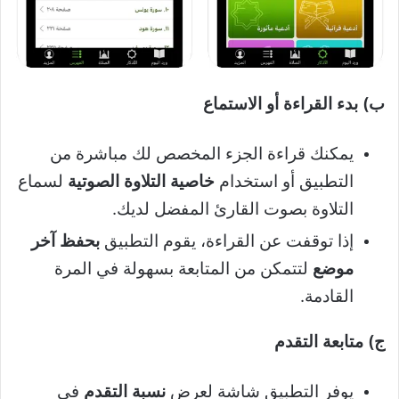
ب) بدء القراءة أو الاستماع
يمكنك قراءة الجزء المخصص لك مباشرة من
التطبيق أو استخدام
خاصية التلاوة الصوتية
لسماع
التلاوة بصوت القارئ المفضل لديك.
إذا توقفت عن القراءة، يقوم التطبيق
بحفظ آخر
موضع
لتتمكن من المتابعة بسهولة في المرة
القادمة.
ج) متابعة التقدم
يوفر التطبيق شاشة لعرض
نسبة التقدم
في