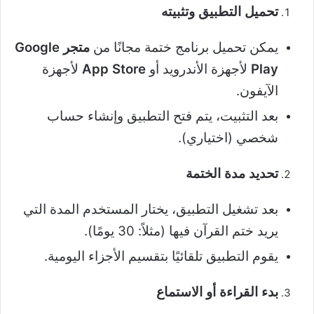
تحميل التطبيق وتثبيته
يمكن تحميل برنامج ختمة مجانًا من
متجر
Google
Play
لأجهزة الأندرويد أو
App Store
لأجهزة
الآيفون.
بعد التثبيت، يتم فتح التطبيق وإنشاء حساب
شخصي (اختياري).
تحديد مدة الختمة
بعد تشغيل التطبيق، يختار المستخدم المدة التي
يريد ختم القرآن فيها (مثلاً: 30 يومًا).
يقوم التطبيق تلقائيًا بتقسيم الأجزاء اليومية.
بدء القراءة أو الاستماع